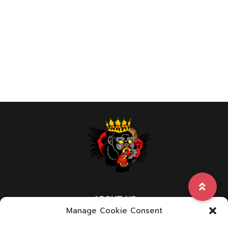
ABOUT US
Manage Cookie Consent