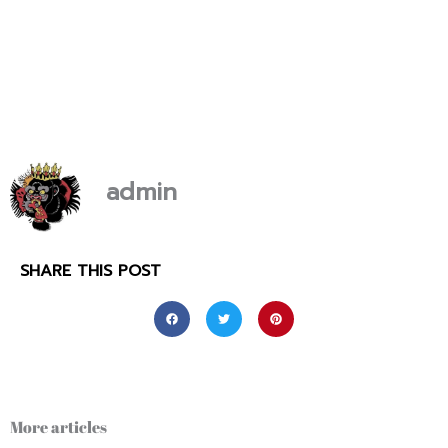
admin
SHARE THIS POST
More articles