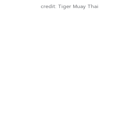
credit: Tiger Muay Thai