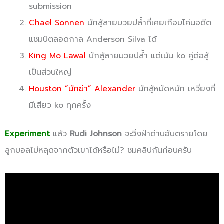
submission
Chael Sonnen
นักสู้สายมวยปล้ำที่เคยเกือบโค่นอดีต
แชมป์ตลอดกาล Anderson Silva ได้
King Mo Lawal
นักสู้สายมวยปล้ำ แต่เน้น ko คู่ต่อสู้
เป็นส่วนใหญ่
Houston “นักฆ่า” Alexander
นักสู้หมัดหนัก เหวี่ยงที่
มีเสียว ko ทุกครั้ง
Experiment
แล้ว
Rudi Johnson
จะวิ่งฝ่าด่านอันตรายโดย
ลูกบอลไม่หลุดจากตัวเขาได้หรือไม่? ชมคลิปกันก่อนครับ