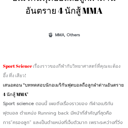
อันตราย 4 นักสู้ MMA
MMA
,
Others
Sport Science
เรื่องราวของกีฬากับวิทยาศาสตร์ที่คุณจะต้อง
อึ้ง ทึ่ง เสียว!
เสนอตอน “บททดสอบนักอเมริกันฟุตบอลถือลูกฝ่าด่านอันตราย
4 นักสู้ MMA”
Sport science
ตอนนี้ เผยถึงเรื่องราวของ กีฬาอเมริกัน
ฟุตบอล ตำแหน่ง Running back มีหน้าที่สำคัญที่สุดคือ
การ”ครองลูก” และเป็นตำแหน่งที่เจ็บตัวมาก เพราะระหว่างที่วิ่ง