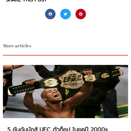
More articles
5 อันดับนักสู้ UFC ตัวท็อป ในยุคปี 2000s