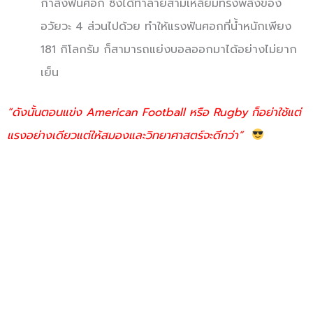
กำลังฟันศอก ซึ่งได้ทำลายสามเหลี่ยมทรงพลังของ
อวัยวะ 4 ส่วนไปด้วย ทำให้แรงฟันศอกที่น้ำหนักเพียง
181 กิโลกรัม ก็สามารถแย่งบอลออกมาได้อย่างไม่ยาก
เย็น
“ดังนั้นตอนแข่ง American Football หรือ Rugby ก็อย่าใช้แต่
แรงอย่างเดียวแต่ให้สมองและวิทยาศาสตร์จะดีกว่า”