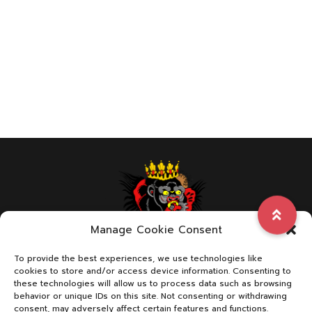
Manage Cookie Consent
To provide the best experiences, we use technologies like
ABOUT US
cookies to store and/or access device information. Consenting to
these technologies will allow us to process data such as browsing
behavior or unique IDs on this site. Not consenting or withdrawing
consent, may adversely affect certain features and functions.
We are a page with dedication in combat sports