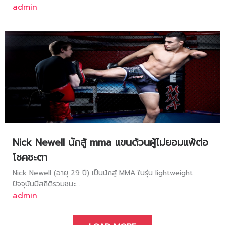
admin
Nick Newell นักสู้ mma แขนด้วนผู้ไม่ยอมแพ้ต่อ
โชคชะตา
Nick Newell (อายุ 29 ปี) เป็นนักสู้ MMA ในรุ่น lightweight
ปัจจุบันมีสถิติรวมชนะ...
admin