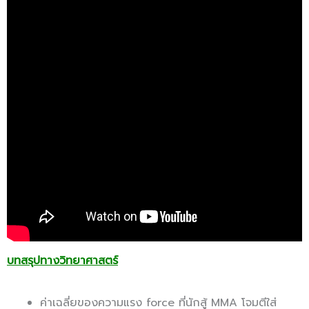
บทสรุปทางวิทยาศาสตร์
ค่าเฉลี่ยของความแรง force ที่นักสู้ MMA โจมตีใส่