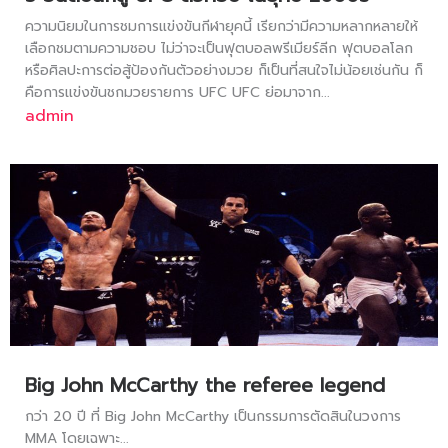
ความนิยมในการชมการแข่งขันกีฬายุคนี้ เรียกว่ามีความหลากหลายให้
เลือกชมตามความชอบ ไม่ว่าจะเป็นฟุตบอลพรีเมียร์ลีก ฟุตบอลโลก
หรือศิลปะการต่อสู้ป้องกันตัวอย่างมวย ก็เป็นที่สนใจไม่น้อยเช่นกัน ก็
คือการแข่งขันชกมวยรายการ UFC UFC ย่อมาจาก...
admin
Big John McCarthy the referee legend
กว่า 20 ปี ที่ Big John McCarthy เป็นกรรมการตัดสินในวงการ
MMA โดยเฉพาะ...