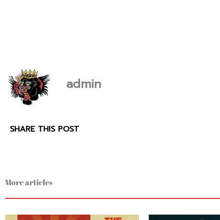
admin
SHARE THIS POST
More articles