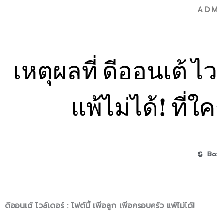
ADM
เหตุผลที่ ดีออนเต้ 
แพ้ไม่ได้! ที่ใ
Bo
ดีออนเต้ ไวล์เดอร์ : ไฟต์นี้ เพื่อลูก เพื่อครอบครัว แพ้ไม่ได้!