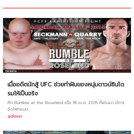
เมื่ออดีตนักสู้ UFC ช่วยทำฝันของหนุ่มดาวน์ซินโด
รมให้เป็นจริง
ศึก Rumble at the Roseland เมื่อ 18 เม.ย. 2015 ที่ผ่านมา มีการ
จัดไฟทแบบ...
admin