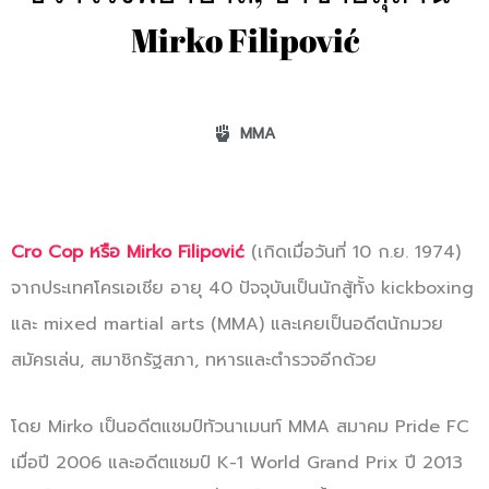
Mirko Filipović
MMA
Cro Cop หรือ Mirko Filipović
(เกิดเมื่อวันที่ 10 ก.ย. 1974)
จากประเทศโครเอเชีย อายุ 40 ปัจจุบันเป็นนักสู้ทั้ง kickboxing
และ mixed martial arts (MMA) และเคยเป็นอดีตนักมวย
สมัครเล่น, สมาชิกรัฐสภา, ทหารและตำรวจอีกด้วย
โดย Mirko เป็นอดีตแชมป์ทัวนาเมนท์ MMA สมาคม Pride FC
เมื่อปี 2006 และอดีตแชมป์ K-1 World Grand Prix ปี 2013