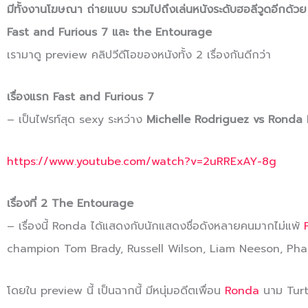
มีทั้งงานโฆษณา ถ่ายแบบ รวมไปถึงเล่นหนังระดับฮอลีวูดอีกด้วย โ
Fast and Furious 7 และ the Entourage
เรามาดู preview คลิปวีดีโอของหนังทั้ง 2 เรื่องกันดีกว่า
เรื่องแรก Fast and Furious 7
– เป็นไฟรท์สุด sexy ระหว่าง
Michelle Rodriguez vs Ronda
https://www.youtube.com/watch?v=2uRRExAY-8g
เรื่องที่ 2 The Entourage
– เรื่องนี้ Ronda ได้แสดงกับนักแสดงชื่อดังหลายคนมากไม่แพ้
champion Tom Brady, Russell Wilson, Liam Neeson, Pha
โดยใน preview นี้ เป็นฉากนี้ มีหนุ่มอดีตเพื่อน
Ronda
นาม Turt