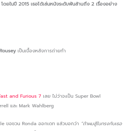
ดยในปี 2015 เธอได้เล่นหนังระดับพันล้านถึง 2 เรื่องอย่าง
 Rousey
เป็นเบื้องหลังการถ่ายทำ
Fast and Furious 7
เลย ไม่ว่าจะเป็น Super Bowl
rrell และ Mark Wahlberg
le ขอชวน Ronda ออกเดท แล้วบอกว่า
“ถ้าผมสู้ในกรงกับเธอ