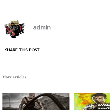
admin
SHARE THIS POST
More articles