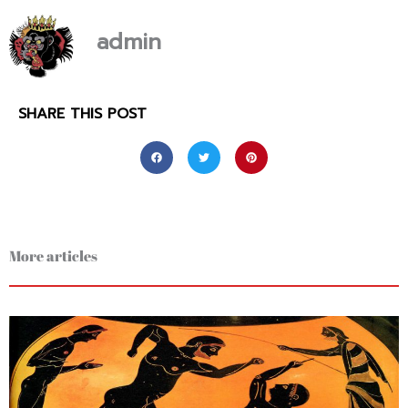
admin
SHARE THIS POST
More articles