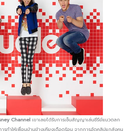
sney Channel
เขาเลยได้รับการเซ็นสัญญาเล่นซีรีย์แนวตลก
การทำให้เพื่อนบ้านข้างเคียงเดือดร้อน จากการอัดคลิปแกล้งคน