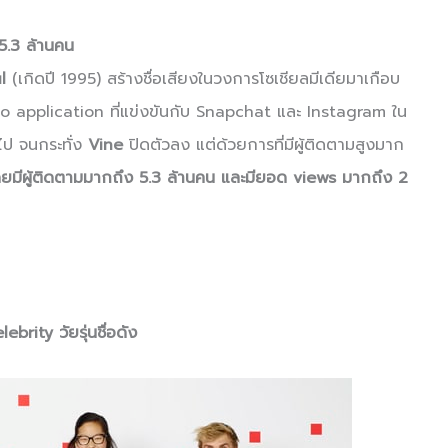
 5.3 ล้านคน
l
(เกิดปี 1995) สร้างชื่อเสียงในวงการโซเชียลมีเดียมาเกือบ
eo application ที่แข่งขันกับ Snapchat และ Instagram ใน
ไป จนกระทั่ง
Vine
ปิดตัวลง แต่ด้วยการที่มีผู้ติดตามสูงมาก
ยมีผู้ติดตามมากถึง 5.3 ล้านคน และมียอด views มากถึง 2
rity วัยรุ่นชื่อดัง