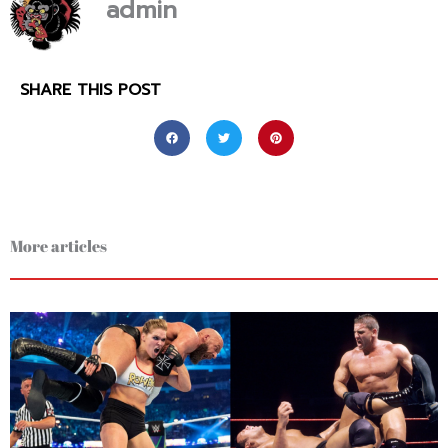
admin
SHARE THIS POST
More articles