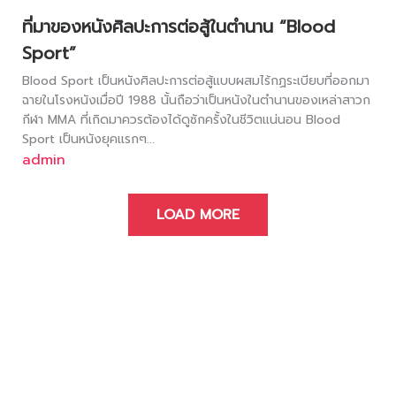
ที่มาของหนังศิลปะการต่อสู้ในตำนาน “Blood
Sport”
Blood Sport เป็นหนังศิลปะการต่อสู้แบบผสมไร้กฏระเบียบที่ออกมา
ฉายในโรงหนังเมื่อปี 1988 นั้นถือว่าเป็นหนังในตำนานของเหล่าสาวก
กีฬา MMA ที่เกิดมาควรต้องได้ดูซักครั้งในชีวิตแน่นอน Blood
Sport เป็นหนังยุคแรกๆ...
admin
LOAD MORE