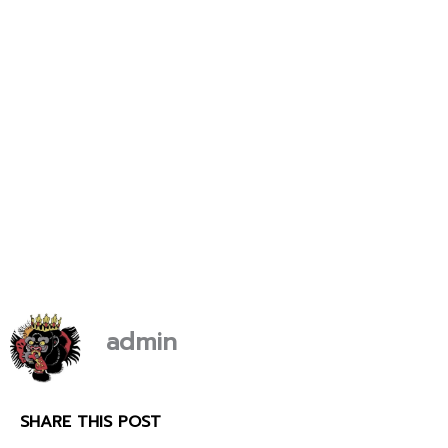
admin
SHARE THIS POST