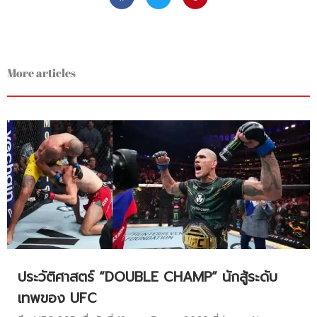
More articles
ประวัติศาสตร์ “DOUBLE CHAMP” นักสู้ระดับ
เทพของ UFC