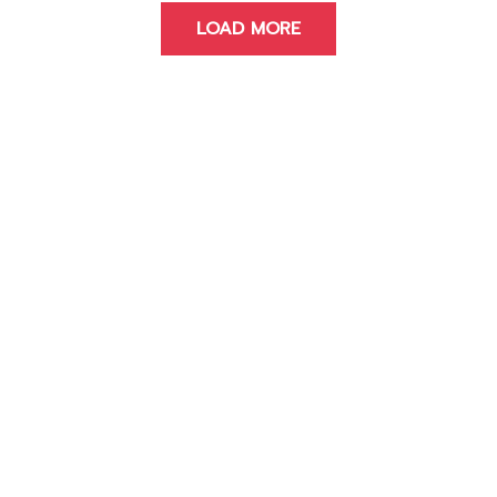
LOAD MORE