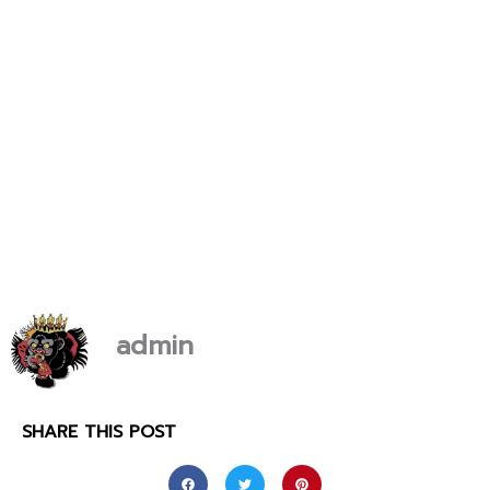
admin
SHARE THIS POST