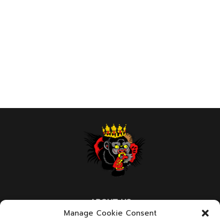
ABOUT US
Manage Cookie Consent