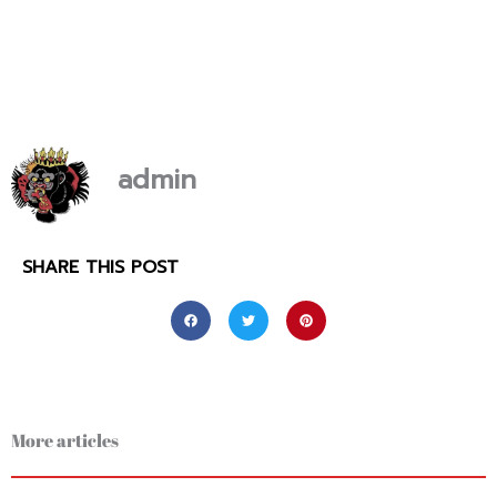
admin
SHARE THIS POST
More articles