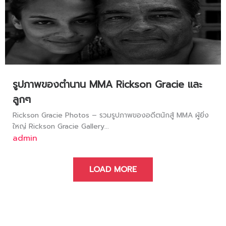
รูปภาพของตำนาน MMA Rickson Gracie และ
ลูกๆ
Rickson Gracie Photos – รวมรูปภาพของอดีตนักสู้ MMA ผู้ยิ่ง
ใหญ่ Rickson Gracie Gallery...
admin
LOAD MORE