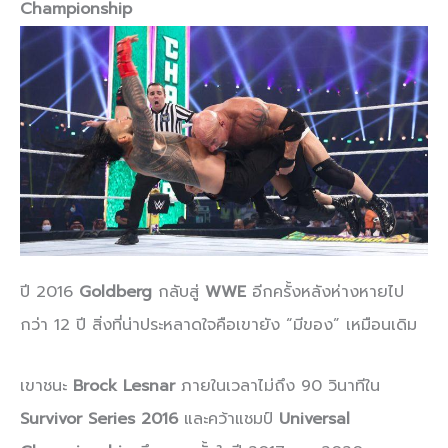
Championship
ปี 2016
Goldberg
กลับสู่
WWE
อีกครั้งหลังห่างหายไป
กว่า 12 ปี สิ่งที่น่าประหลาดใจคือเขายัง “มีของ” เหมือนเดิม
เขาชนะ
Brock Lesnar
ภายในเวลาไม่ถึง 90 วินาทีใน
Survivor Series 2016
และคว้าแชมป์
Universal