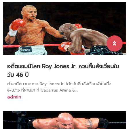
อดีตแชมป์โลก Roy Jones Jr. หวนคืนสังเวียนใน
วัย 46 ปี
ตำนานักมวยสากล Roy Jones Jr. ได้กลับคืนสังเวียนผ้าใบเมื่อ
6/3/15 ที่ผ่านมา ที่ Cabarrus Arena &...
admin