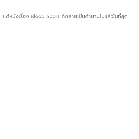
แต่หนังเรื่อง Blood Sport ก็กลายเป็นตำนานไปแล้วในที่สุด…..