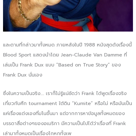
และตามที่กล่าวมาทั้งหมด ภายหลังในปี 1988 หนังสุดดังเรื่องนี้
Blood Sport แสดงนำโดย Jean-Claude Van Damme ที่
เล่นเป็น Frank Dux แบบ “Based on True Story” ของ
Frank Dux นั่นเอง
ซึ่งในความเป็นจริง…. เราก็ไม่รู้แน่ชัดว่า Frank ได้พูดเรื่องจริง
เกี่ยวกับศึก tournament ใต้ดิน “Kumite” หรือไม่ หรือมันเป็น
แค่เรื่องแต่งเองที่มโนขึ้นมา แต่จากการหาข้อมูลทั้งหมดของ
บรรดาสื่อต่างๆของอเมริกา มีความเป็นไปได้ว่าเรื่องที่ Frank
เล่ามาทั้งหมดเป็นเรื่องโกหกทั้งเพ