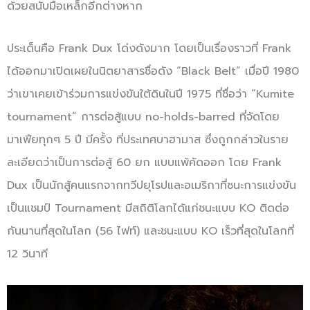
ด้วยสนับมือเหล็กอีกต่างหาก
ประเด็นคือ Frank Dux โด่งดังมาก โดยเป็นเรื่องราวที่ Frank
ได้ออกมาเปิดเผยในนิตยาสารชื่อดัง “Black Belt” เมื่อปี 1980
ว่าเขาเคยเข้าร่วมการแข่งขันใต้ดินในปี 1975 ที่ชื่อว่า “Kumite
tournament” การต่อสู้แบบ no-holds-barred ที่จัดโดย
มาเฟียทุกๆ 5 ปี มีครั้ง ที่ประเทศบาฮามาส ซึ่งถูกกล่าวในราย
ละเอียดว่าเป็นการต่อสู้ 60 ยก แบบแพ้คัดออก โดย Frank
Dux เป็นนักสู้คนแรกจากทวีปยุโรปและอเมริกาที่ชนะการแข่งขัน
เป็นแชมป์ Tournament มีสถิติโลกได้แก่ชนะแบบ KO ติดต่อ
กันนานที่สุดในโลก (56 ไฟท์) และชนะแบบ KO เร็วที่สุดในโลกที่
12 วินาที