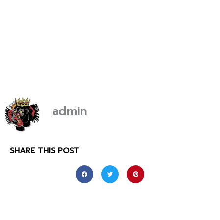
admin
SHARE THIS POST