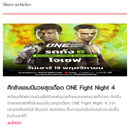
More articles
ศึกชิงแชมป์มวยสุดเดือด ONE Fight Night 4
พร้อมเสิร์ฟความมันส์ให้กับแฟนมวยไทยและแฟนมวยทั่วโลก กัปตัน
ถ่ายทอดสดศึกชิงแชมป์มวยจุดเดือด ONE Fight Night 4 จาก
ประเทศสิงคโปร์ อินดอร์ สเตเดียม ซึ่งการแข่งขันดังกล่าวจะจัดขึ้น
ในวันเสาร์ที่...
admin