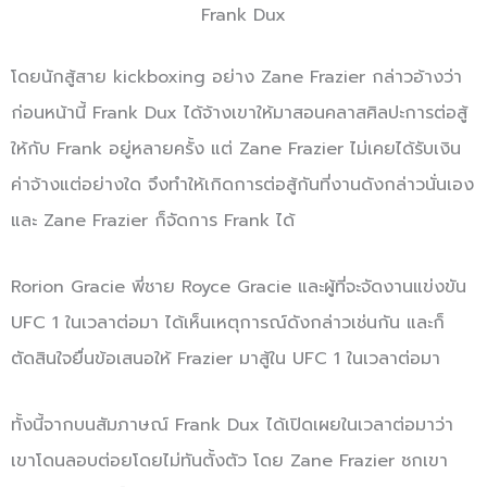
Frank Dux
โดยนักสู้สาย kickboxing อย่าง Zane Frazier กล่าวอ้างว่า
ก่อนหน้านี้ Frank Dux ได้จ้างเขาให้มาสอนคลาสศิลปะการต่อสู้
ให้กับ Frank อยู่หลายครั้ง แต่ Zane Frazier ไม่เคยได้รับเงิน
ค่าจ้างแต่อย่างใด จึงทำให้เกิดการต่อสู้กันที่งานดังกล่าวนั่นเอง
และ Zane Frazier ก็จัดการ Frank ได้
Rorion Gracie พี่ชาย Royce Gracie และผู้ที่จะจัดงานแข่งขัน
UFC 1 ในเวลาต่อมา ได้เห็นเหตุการณ์ดังกล่าวเช่นกัน และก็
ตัดสินใจยื่นข้อเสนอให้ Frazier มาสู้ใน UFC 1 ในเวลาต่อมา
ทั้งนี้จากบนสัมภาษณ์ Frank Dux ได้เปิดเผยในเวลาต่อมาว่า
เขาโดนลอบต่อยโดยไม่ทันตั้งตัว โดย Zane Frazier ชกเขา