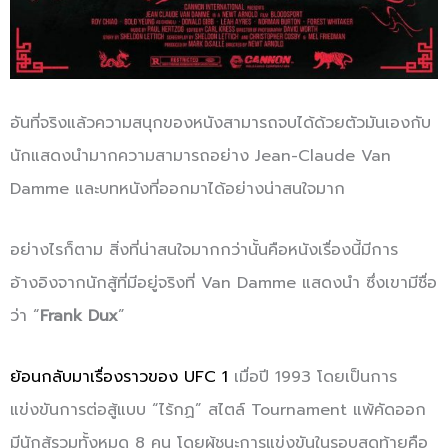
อันที่จริงแล้วความสนุกของหนังสามารถจบได้ด้วยตัวมันเองกับ
นักแสดงนำมากความสามารถอย่าง Jean-Claude Van
Damme และบทหนังที่ออกมาได้อย่างน่าสนใจมาก
อย่างไรก็ตาม สิ่งที่น่าสนใจมากกว่านั้นคือหนังเรื่องนี้มีการ
อ้างอิงจากนักสู้ที่มีอยู่จริงที่ Van Damme แสดงนำ ซึ่งเขามีชื่อ
ว่า “
Frank Dux
”
ย้อนกลับมาเรื่องราวของ UFC 1
เมื่อปี 1993 โดยเป็นการ
แข่งขันการต่อสู้แบบ “ไร้กฏ” สไตล์ Tournament แพ้คัดออก
มีนักสู้รวมทั้งหมด 8 คน โดยผู้ชนะการแข่งขันในรอบสุดท้ายคือ