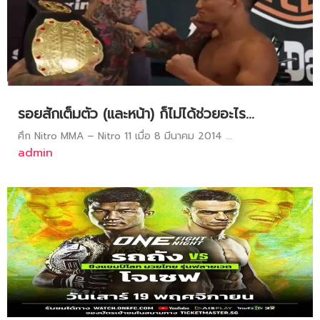
รอยสักเต็มตัว (และหน้า) ก็ไม่ได้ช่วยอะไร…
ศึก Nitro MMA – Nitro 11 เมื่อ 8 มีนาคม 2014 ...
admin