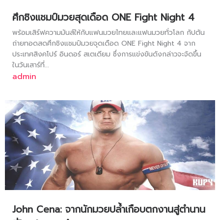
ศึกชิงแชมป์มวยสุดเดือด ONE Fight Night 4
พร้อมเสิร์ฟความมันส์ให้กับแฟนมวยไทยและแฟนมวยทั่วโลก กัปตัน
ถ่ายทอดสดศึกชิงแชมป์มวยจุดเดือด ONE Fight Night 4 จาก
ประเทศสิงคโปร์ อินดอร์ สเตเดียม ซึ่งการแข่งขันดังกล่าวจะจัดขึ้น
ในวันเสาร์ที่...
admin
John Cena: จากนักมวยปล้ำเกือบตกงานสู่ตำนาน