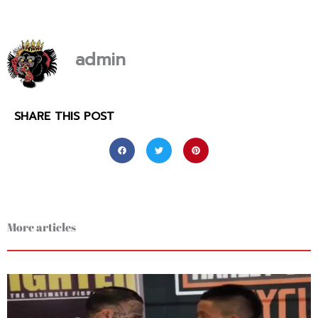
admin
SHARE THIS POST
More articles