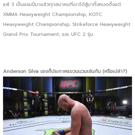
แพ้ 3 เป็นแชมป์มาแล้วทุกสมาคมที่เขาได้สู้มาทั้งหมดตั้งแต่
XMMA Heavyweight Championship, KOTC
Heavyweight Championship, Strikeforce Heavyweight
Grand Prix Tournament, และ UFC 2 รุ่น
Anderson Silva เองก็ประกาศแขวนนวมเช่นกัน (หรือเปล่า?)