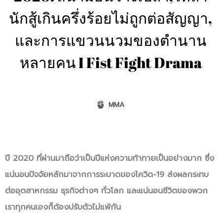
นักสู้เกินครึ่งร้อยไม่ถูกต่อสัญญา,
และการแขวนนวมของตำนาน
หลายคน I Fist Fight Drama
MMA
ปี 2020 ที่ผ่านมาถือว่าเป็นปีแห่งความท้าทายเป็นอย่างมาก ซึ่ง
แน่นอนปัจจัยหลักมาจากการระบาดของโควิด-19 ส่งผลกระทบ
ต่ออุตสาหกรรม ธุรกิจต่างๆ ทั่วโลก และแน่นอนชีวิตของพวก
เราทุกคนเองก็ต้องปรับตัวไม่แพ้กัน