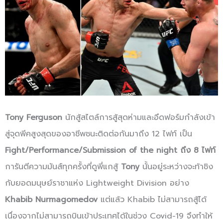
Tony Ferguson
นักสู้สไตล์การสู้สุดห่ามและอึดฟอร์มกำลังเข้า
สู่จุดพีคสูงสุดของอาชีพชนะติดต่อกันมาถึง 12 ไฟท์ เป็น
Fight/Performance/Submission of the night ถึง 8 ไฟท์
การันตีความมันส์ทุกครั้งที่ดูพี่แกสู้
Tony
นั้นอยู่ระหว่างจะท้าชิง
กับยอดมนุษย์ราชาแห่ง Lightweight Division อย่าง
Khabib Nurmagomedov
แต่แล้ว Khabib ไม่สามารถสู้ได้
เนื่องจากไม่สามารถบินเข้าประเทศได้ในช่วง Covid-19 จึงทำให้