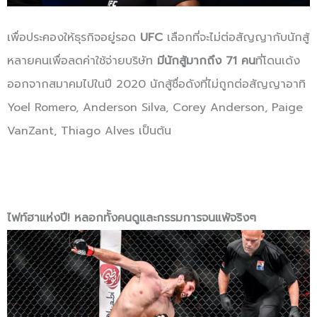
เพื่อประคองให้ธุรกิจอยู่รอด
UFC
เลือกที่จะไม่ต่อสัญญากับนักสู้
หลายคนเพื่อลดค่าใช้จ่ายบริษัท
มีนักสู้มากถึง 71 คน
ที่โดนเด้ง
ออกจากสมาคมไปในปี 2020 นักสู้ชื่อดังที่ไม่ถูกต่อสัญญาอาทิ
Yoel Romero, Anderson Silva, Corey Anderson, Paige
VanZant, Thiago Alves เป็นต้น
ไฟท์ฮาแห่งปี! หลอกทั้งคนดูและกรรมการจนแพ้จริงๆ